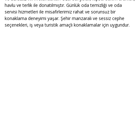
havlu ve terlik ile donatılmıştır. Günlük oda temizliği ve oda
servisi hizmetleri ile misafirlerimiz rahat ve sorunsuz bir
konaklama deneyimi yaşar. Şehir manzaralı ve sessiz cephe
seçenekleri, iş veya turistik amaçlı konaklamalar için uygundur.